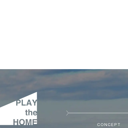
CONCEPT