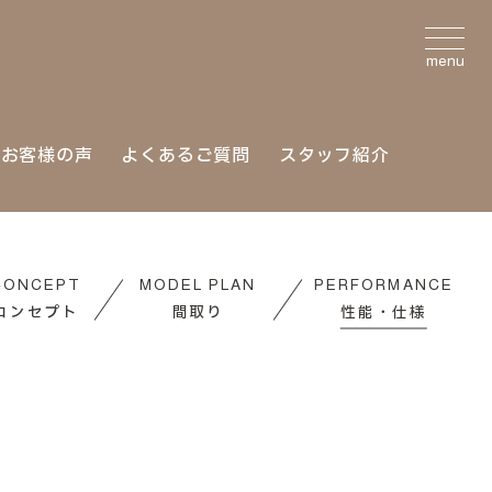
menu
お客様の声
よくあるご質問
スタッフ紹介
CONCEPT
MODEL PLAN
PERFORMANCE
コンセプト
間取り
性能・仕様