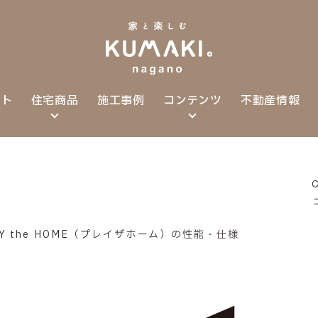
プト
住宅商品
施工事例
コンテンツ
不動産情報
Y the HOME（プレイザホーム）の性能・仕様