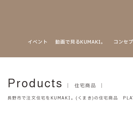
イベント
動画で見るKUMAKI。
コンセ
Products
住宅商品
長野市で注文住宅をKUMAKI。(くまき)の住宅商品 PLA