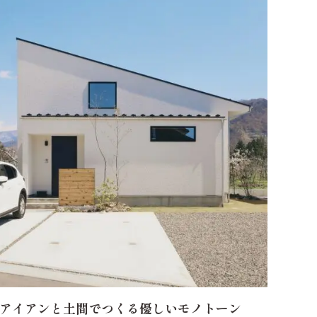
アイアンと土間でつくる優しいモノトーン