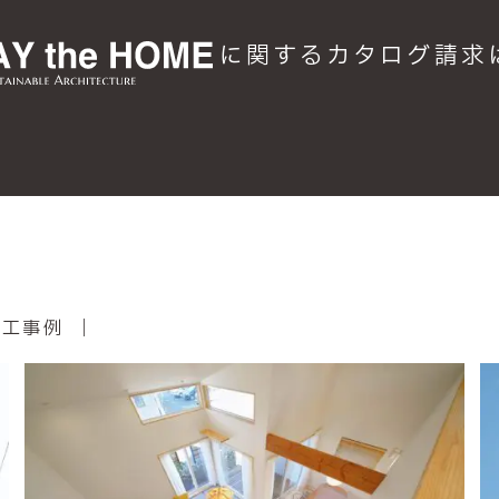
に関するカタログ請求
施工事例