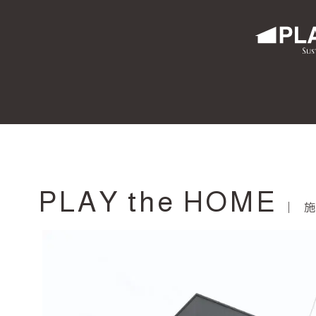
PLAY the HOME