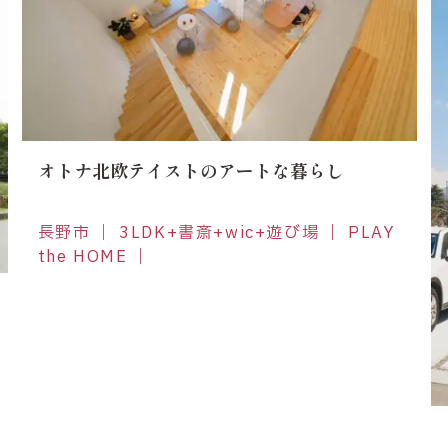
オトナ北欧テイストのアートな暮らし
長野市 ｜ 3LDK+書斎+wic+遊び場 ｜ PLAY
the HOME ｜