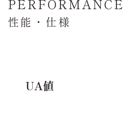
PERFORMANCE
性能・仕様
UA値