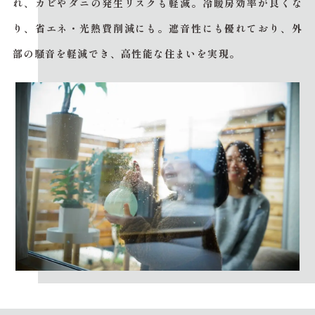
れ、カビやダニの発生リスクも軽減。冷暖房効率が良くな
り、省エネ・光熱費削減にも。遮音性にも優れており、外
部の騒音を軽減でき、高性能な住まいを実現。