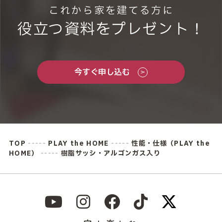
これから家を建てる方に
役立つ資料をプレゼント！
今すぐ申し込む
TOP
-----
PLAY the HOME
-----
性能・仕様（PLAY the
HOME）
-----
樹脂サッシ・アルゴンガス入り