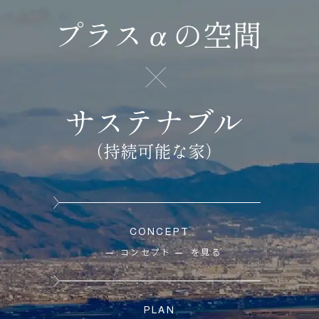
CONCEPT
コンセプト
を見る
PLAN