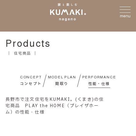
menu
Products
住宅商品
CONCEPT
MODEL PLAN
PERFORMANCE
コンセプト
間取り
性能・仕様
長野市で注文住宅をKUMAKI。(くまき)の住
宅商品 PLAY the HOME（プレイザホー
ム）の性能・仕様