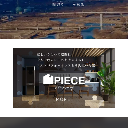
間取り
を見る