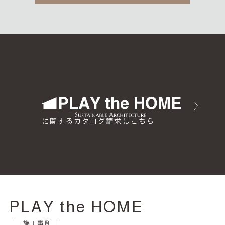
に関するカタログ請求はこちら
PLAY the HOME
施工事例