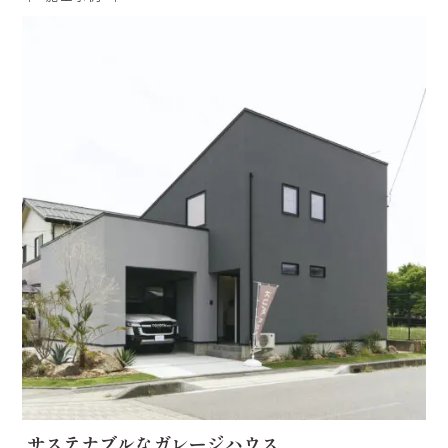
サステナブルなガレージハウス