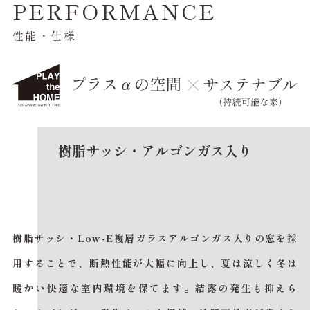
PERFORMANCE
性能・仕様
樹脂サッシ・アルゴンガス入り
樹脂サッシ・Low-E複層ガラスアルゴンガス入りの窓を採
用することで、断熱性能が大幅に向上し、夏は涼しく冬は
暖かい快適な室内環境を保てます。結露の発生も抑えら