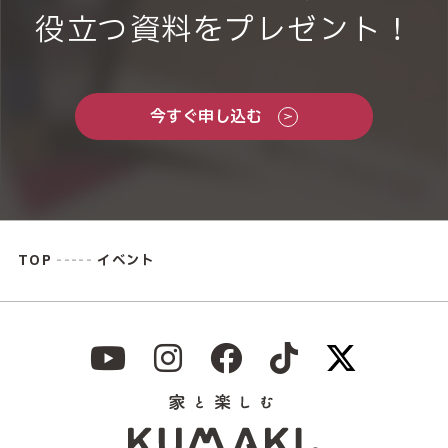
役立つ資料をプレゼント！
今すぐ申し込む
TOP
-----
イベント