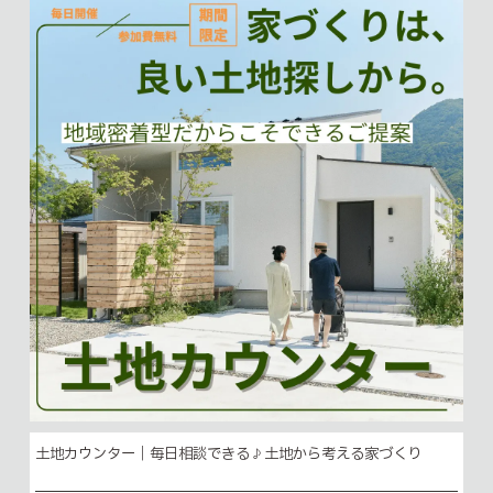
土地カウンター｜毎日相談できる♪土地から考える家づくり