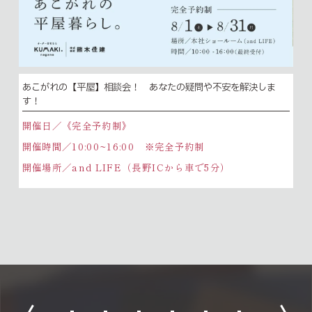
あこがれの【平屋】相談会！ あなたの疑問や不安を解決しま
す！
開催日／《完全予約制》
開催時間／10:00~16:00 ※完全予約制
開催場所／and LIFE（長野ICから車で5分）