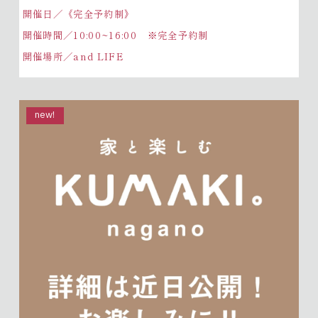
開催日／《完全予約制》
開催時間／10:00~16:00 ※完全予約制
開催場所／and LIFE
new!