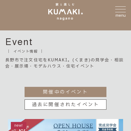
menu
Event
イベント情報
長野市で注文住宅をKUMAKI。(くまき)の見学会・相談
会・展示場・モデルハウス・住宅イベント
開催中のイベント
過去に開催されたイベント
new!