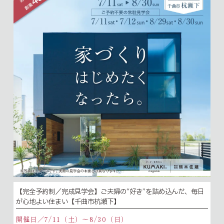
【完全予約制／完成見学会】ご夫婦の“好き”を詰め込んだ、毎日
が心地よい住まい【千曲市杭瀬下】
開催日／7/11（土）〜8/30（日）