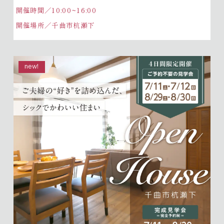
開催時間／10:00~16:00
開催場所／千曲市杭瀬下
new!