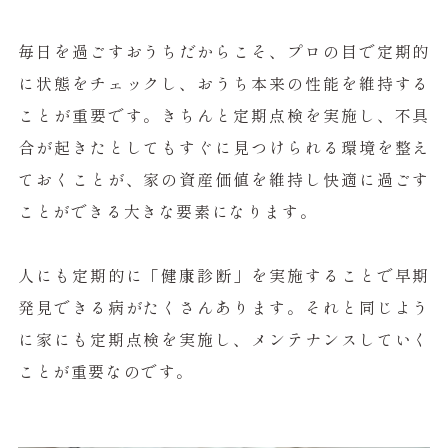
毎日を過ごすおうちだからこそ、プロの目で定期的
に状態をチェックし、おうち本来の性能を維持する
ことが重要です。きちんと定期点検を実施し、不具
合が起きたとしてもすぐに見つけられる環境を整え
ておくことが、家の資産価値を維持し快適に過ごす
ことができる大きな要素になります。
人にも定期的に「健康診断」を実施することで早期
発見できる病がたくさんあります。それと同じよう
に家にも定期点検を実施し、メンテナンスしていく
ことが重要なのです。