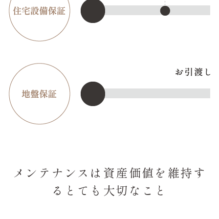
メンテナンスは資産価値を維持す
る
とても大切なこと