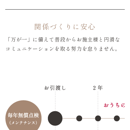
関係づくりに安心
「万が一」に備えて普段からお施主様と円滑な
コミュニケーションを取る努力を怠りません。