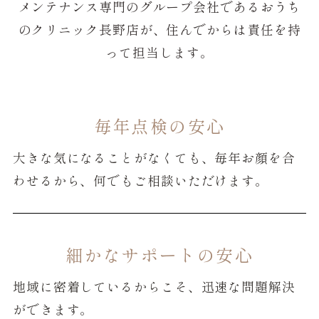
メンテナンス専門のグループ会社であるおうち
のクリニック長野店が、住んでからは責任を持
って担当します。
毎年点検の安心
大きな気になることがなくても、毎年お顔を合
わせるから、何でもご相談いただけます。
細かなサポートの安心
地域に密着しているからこそ、迅速な問題解決
ができます。