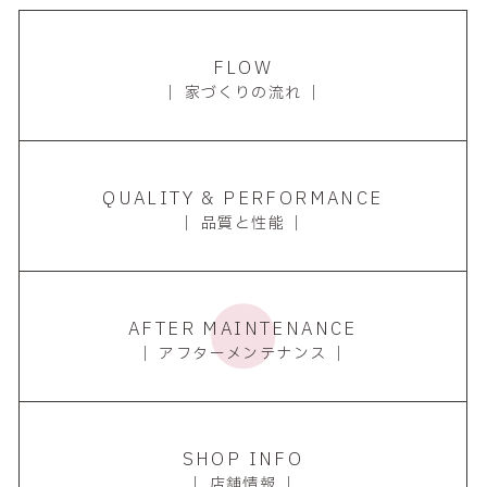
FLOW
｜ 家づくりの流れ ｜
QUALITY & PERFORMANCE
｜ 品質と性能 ｜
AFTER MAINTENANCE
｜ アフターメンテナンス ｜
SHOP INFO
｜ 店舗情報 ｜