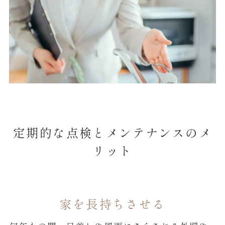
定期的な点検とメンテナンスのメ
リット
家を長持ちさせる