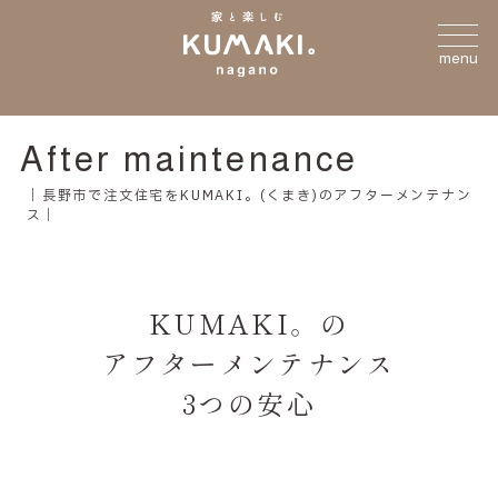
menu
After maintenance
長野市で注文住宅をKUMAKI。(くまき)のアフターメンテナン
ス
KUMAKI。の
アフターメンテナンス
3つの安心