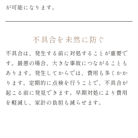
が可能になります。
不具合を未然に防ぐ
不具合は、発生する前に対処することが重要で
す。最悪の場合、大きな事故につながることも
あります。発生してからでは、費用も多くかか
ります。定期的に点検を行うことで、不具合が
起こる前に発見できます。早期対処により費用
を軽減し、家計の負担も減らせます。