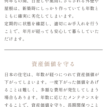
何年もの間、日差しや風雨にさらされる外壁や
屋根は、新築時にしっかり作っていても年数と
ともに確実に劣化してしまいます。
定期的に状態を確認し、適切にお手入れを行う
ことで、年月が経っても安心して暮らしていた
だけます。
資産価値を守る
日本の住宅は、年数が経つにつれて資産価値が
下がってしまいます。一度下がった価値をあげ
ることは難しく、多額な費用が発生してしまう
場合もあります。年数に応じたメンテナンスを
することで、資産価値を守り、長期間保つこと