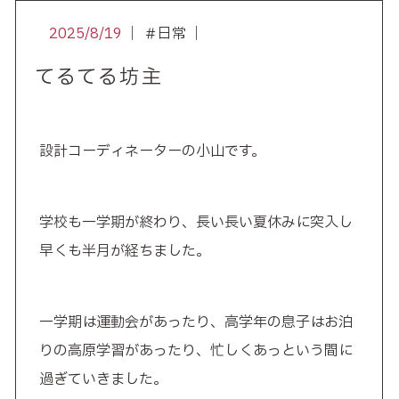
2025/8/19
｜ ＃日常 ｜
てるてる坊主
設計コーディネーターの小山です。
学校も一学期が終わり、長い長い夏休みに突入し
早くも半月が経ちました。
一学期は運動会があったり、高学年の息子はお泊
りの高原学習があったり、忙しくあっという間に
過ぎていきました。