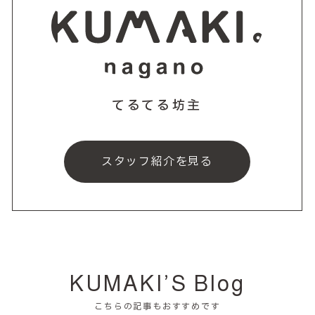
てるてる坊主
スタッフ紹介を見る
KUMAKI’S Blog
こちらの記事もおすすめです