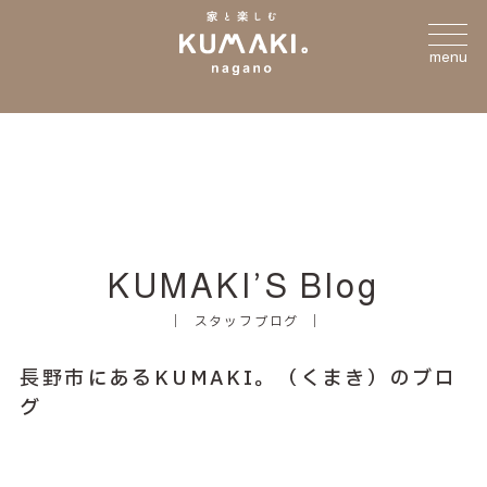
menu
KUMAKI’S Blog
スタッフブログ
長野市にあるKUMAKI。（くまき）のブロ
グ