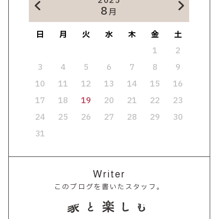
2025
8
月
日
月
火
水
木
金
土
1
2
3
4
5
6
7
8
9
10
11
12
13
14
15
16
17
18
19
20
21
22
23
24
25
26
27
28
29
30
31
Writer
このブログを書いたスタッフ。