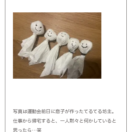
写真は運動会前日に息子が作ったてるてる坊主。
仕事から帰宅すると、一人黙々と何かしていると
思ったら…笑