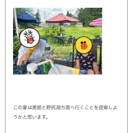
この夏は黒姫と野尻湖方面へ行くことを提案しよ
うかと思います。