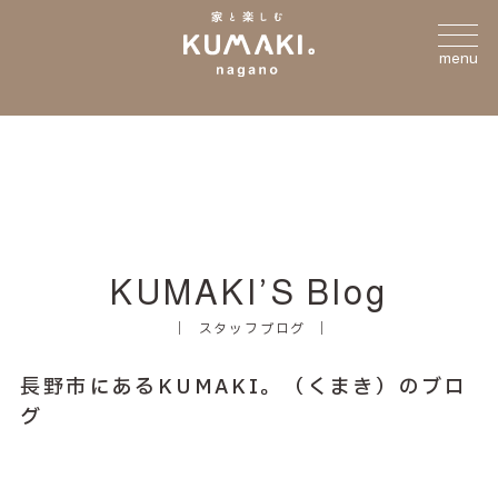
menu
KUMAKI’S Blog
スタッフブログ
長野市にあるKUMAKI。（くまき）のブロ
グ