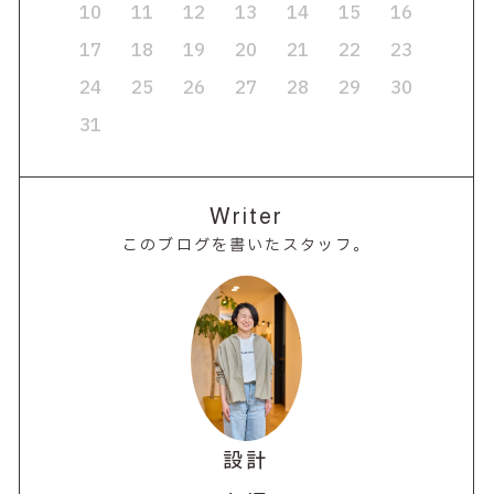
10
11
12
13
14
15
16
17
18
19
20
21
22
23
24
25
26
27
28
29
30
31
Writer
このブログを書いたスタッフ。
設計