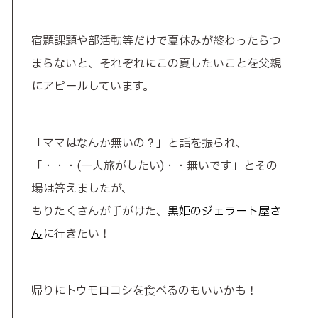
宿題課題や部活動等だけで夏休みが終わったらつ
まらないと、それぞれにこの夏したいことを父親
にアピールしています。
「ママはなんか無いの？」と話を振られ、
「・・・(一人旅がしたい)・・無いです」とその
場は答えましたが、
もりたくさんが手がけた、
黒姫のジェラート屋さ
ん
に行きたい！
帰りにトウモロコシを食べるのもいいかも！