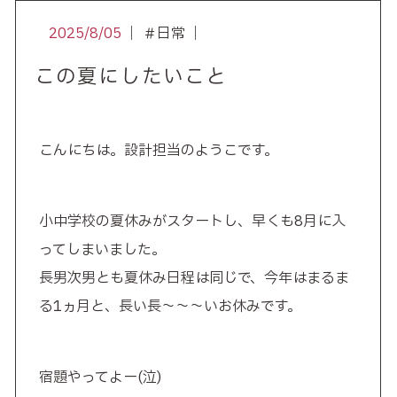
2025/8/05
｜ ＃日常 ｜
この夏にしたいこと
こんにちは。設計担当のようこです。
小中学校の夏休みがスタートし、早くも8月に入
ってしまいました。
長男次男とも夏休み日程は同じで、今年はまるま
る1ヵ月と、長い長～～～いお休みです。
宿題やってよー(泣)