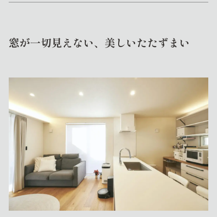
窓が一切見えない、美しいたたずまい