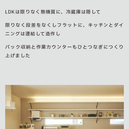
LDKは限りなく無機質に、冷蔵庫は隠して
限りなく段差をなくしフラットに、キッチンとダイ
ニングは連結して造作し
バック収納と作業カウンターもひとつなぎにつくり
上げました