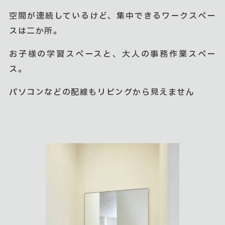
空間が連続しているけど、集中できるワークスペー
スは二か所。
お子様の学習スペースと、大人の事務作業スペー
ス。
パソコンなどの配線もリビングから見えません