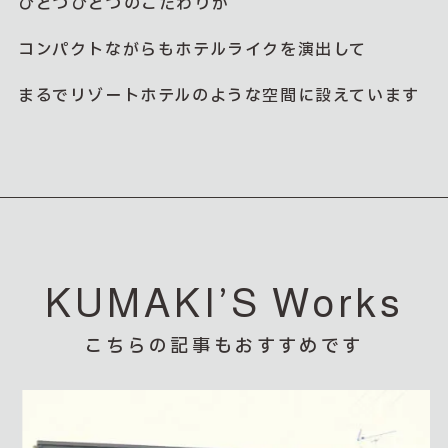
ひとつひとつのこだわりが
コンパクトながらもホテルライクを演出して
まるでリゾートホテルのような空間に設えています
KUMAKI’S Works
こちらの記事もおすすめです