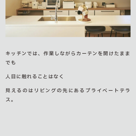
キッチンでは、作業しながらカーテンを開けたまま
でも
人目に触れることはなく
見えるのはリビングの先にあるプライベートテラ
ス。