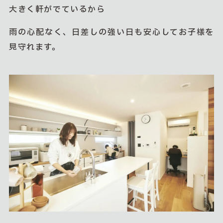
大きく軒がでているから
雨の心配なく、日差しの強い日も安心してお子様を
見守れます。