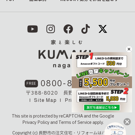
0800-800-1156
FREE
〒388-8020 長野県長野市神明7
Site Map
Privacy Policy
This site is protected by reCAPTCHA and the Google
Privacy Policy
and
Terms of Service
apply.
Copyright (c) 長野市の注文住宅・リフォームはハウスメー