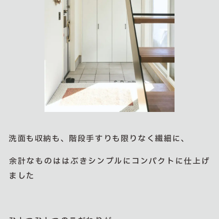
洗面も収納も、階段手すりも限りなく繊細に、
余計なものははぶきシンプルにコンパクトに仕上げ
ました