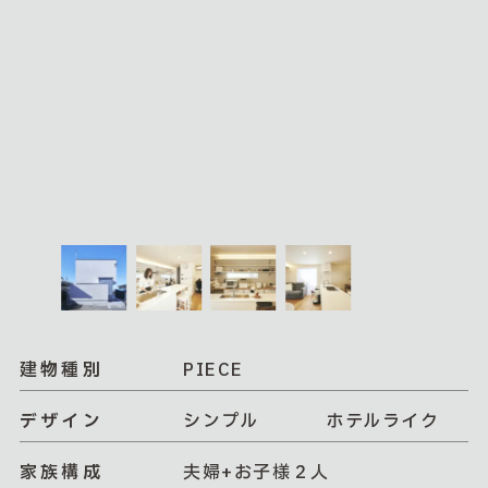
建物種別
PIECE
デザイン
シンプル
ホテルライク
家族構成
夫婦+お子様２人