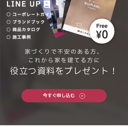
家づくりで不安のある方、
これから家を建てる方に
役立つ資料をプレゼント！
今すぐ申し込む