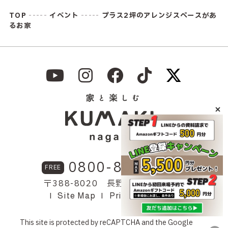
TOP
-----
イベント
-----
プラス2坪のアレンジスペースがあ
るお家
0800-800-1156
FREE
〒388-8020 長野県長野市神明7
Site Map
Privacy Policy
This site is protected by reCAPTCHA and the Google