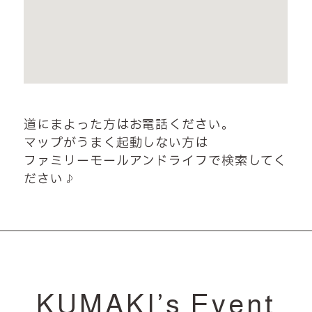
道にまよった方はお電話ください。
マップがうまく起動しない方は
ファミリーモールアンドライフで検索してく
ださい♪
KUMAKI’s Event