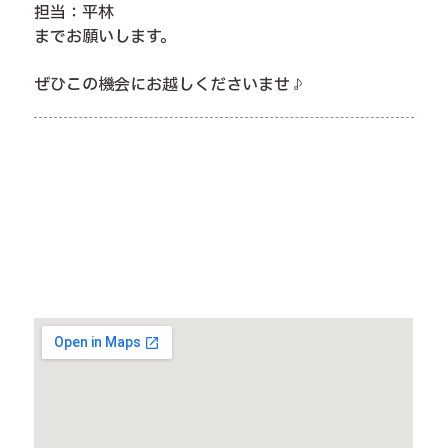
担当：平林
までお願いします。
ぜひこの機会にお越しくださいませ♪