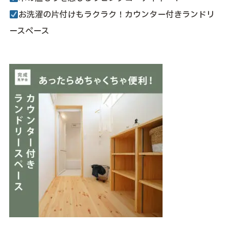
お洗濯の片付けもラクラク！カウンター付きランドリ
ースペース