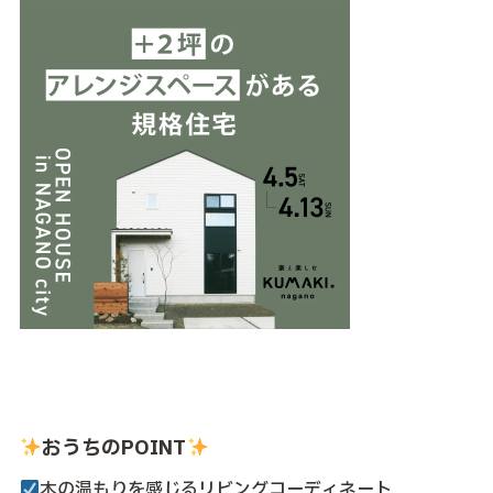
おうちのPOINT
木の温もりを感じるリビングコーディネート