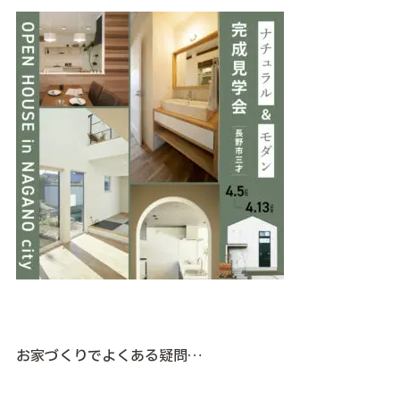
お家づくりでよくある疑問…