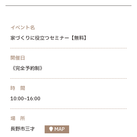
イベント名
家づくりに役立つセミナー【無料】
開催日
《完全予約制》
時 間
10:00~16:00
場 所
長野市三才
MAP