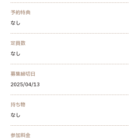
予約特典
なし
定員数
なし
募集締切日
2025/04/13
持ち物
なし
参加料金