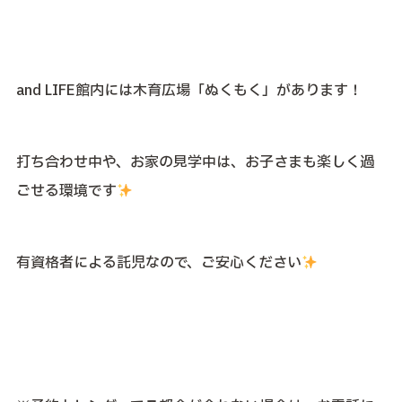
and LIFE館内には木育広場「ぬくもく」があります！
打ち合わせ中や、お家の見学中は、お子さまも楽しく過
ごせる環境です
有資格者による託児なので、ご安心ください