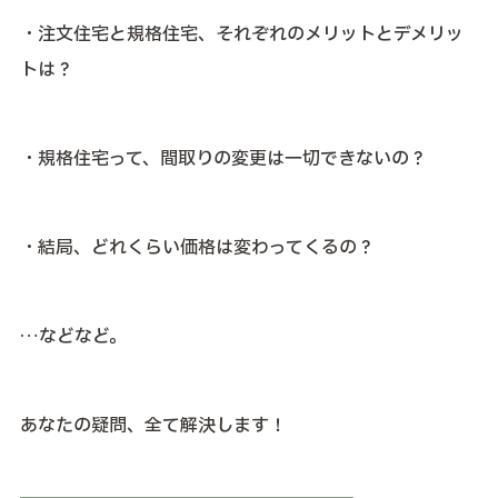
・注文住宅と規格住宅、それぞれのメリットとデメリッ
トは？
・規格住宅って、間取りの変更は一切できないの？
・結局、どれくらい価格は変わってくるの？
…などなど。
あなたの疑問、全て解決します！