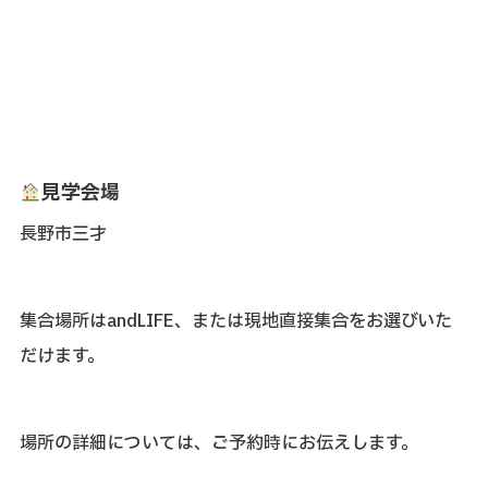
見学会場
長野市三才
集合場所はandLIFE、または現地直接集合をお選びいた
だけます。
場所の詳細については、ご予約時にお伝えします。