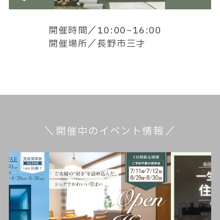
開催時間／10:00~16:00
開催場所／長野市三才
開催中のイベント情報