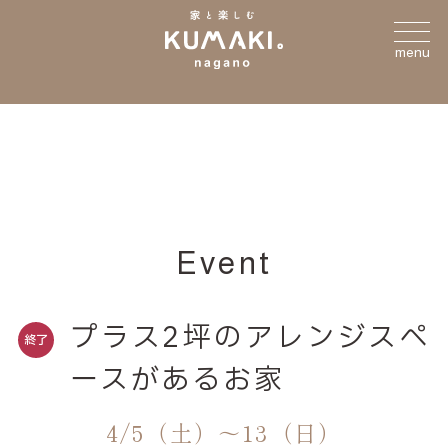
menu
Event
プラス2坪のアレンジスペ
終了
ースがあるお家
4/5（土）〜13（日）