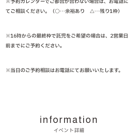
※予約カレンダーでご都合が合わない場合は、お電話に
てご相談ください。（○…余裕あり △…残り1枠）
※16時からの最終枠で託児をご希望の場合は、2営業日
前までにご予約ください。
※当日のご予約相談はお電話にてお願いいたします。
information
イベント詳細