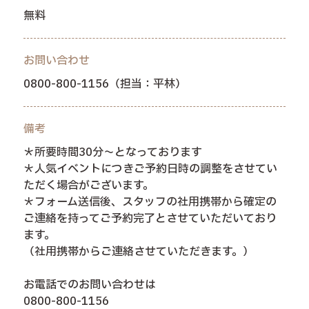
無料
お問い合わせ
0800-800-1156（担当：平林）
備考
＊所要時間30分～となっております
＊人気イベントにつきご予約日時の調整をさせてい
ただく場合がございます。
＊フォーム送信後、スタッフの社用携帯から確定の
ご連絡を持ってご予約完了とさせていただいており
ます。
（社用携帯からご連絡させていただきます。）
お電話でのお問い合わせは
0800-800-1156