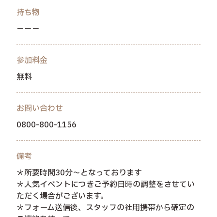
持ち物
－－－
参加料金
無料
お問い合わせ
0800-800-1156
備考
＊所要時間30分～となっております
＊人気イベントにつきご予約日時の調整をさせてい
ただく場合がございます。
＊フォーム送信後、スタッフの社用携帯から確定の