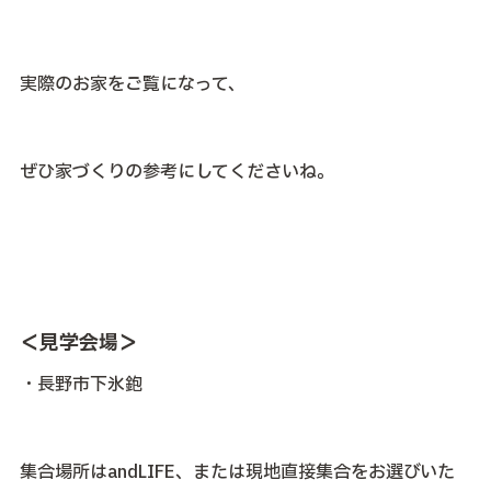
実際のお家をご覧になって、
ぜひ家づくりの参考にしてくださいね。
＜見学会場＞
・長野市下氷鉋
集合場所はandLIFE、または現地直接集合をお選びいた