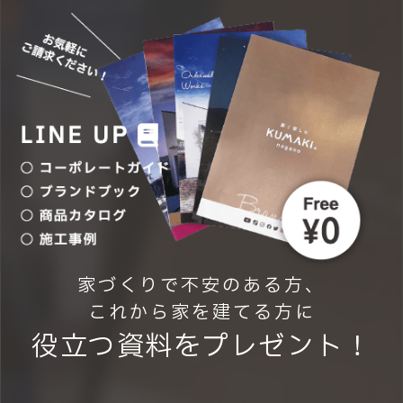
家づくりで不安のある方、
これから家を建てる方に
役立つ資料をプレゼント！