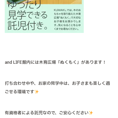
and LIFE館内には木育広場「ぬくもく」があります！
打ち合わせ中や、お家の見学中は、お子さまも楽しく過
ごせる環境です
有資格者による託児なので、ご安心ください