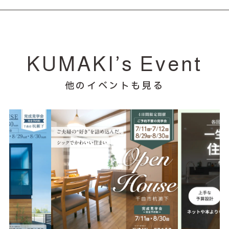
KUMAKI’s Event
他のイベントも見る