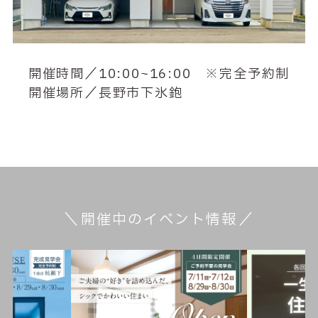
開催時間／10:00~16:00 ※完全予約制
開催場所／長野市下氷鉋
開催中のイベント情報