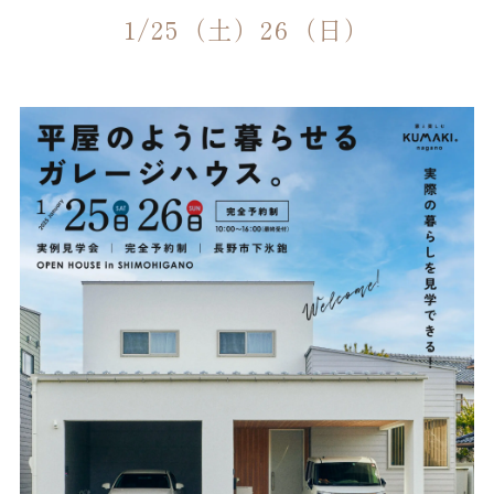
1/25（土）26（日）