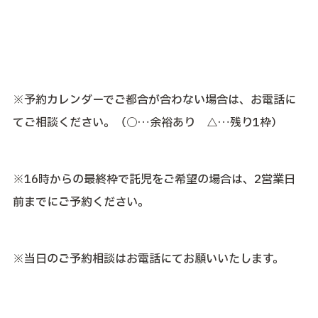
※予約カレンダーでご都合が合わない場合は、お電話に
てご相談ください。（○…余裕あり △…残り1枠）
※16時からの最終枠で託児をご希望の場合は、2営業日
前までにご予約ください。
※当日のご予約相談はお電話にてお願いいたします。