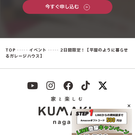
今すぐ申し込む
TOP
-----
イベント
-----
2日間限定！【平屋のように暮らせ
るガレージハウス】