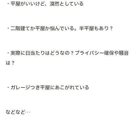
・平屋がいいけど、漠然としている
・二階建てか平屋か悩んでいる。半平屋もあり？
・実際に日当たりはどうなの？プライバシー確保や騒音
は？
・ガレージつき平屋にあこがれている
などなど…