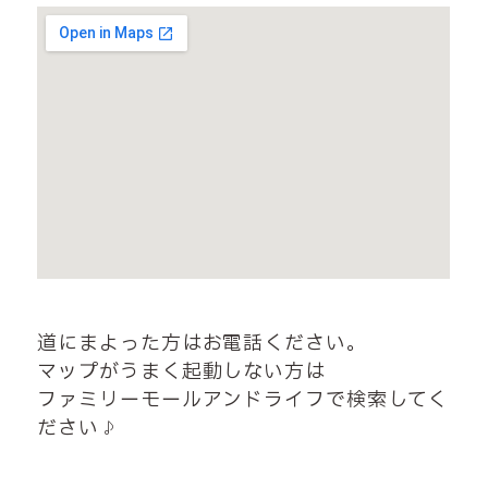
道にまよった方はお電話ください。
マップがうまく起動しない方は
ファミリーモールアンドライフで検索してく
ださい♪