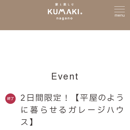
menu
Event
2日間限定！【平屋のよう
終了
に暮らせるガレージハウ
ス】