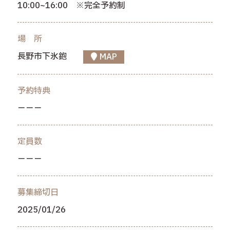
10:00~16:00 ※完全予約制
場 所
長野市下氷鉋
MAP
予約特典
－－－
定員数
－－－
募集締切日
2025/01/26