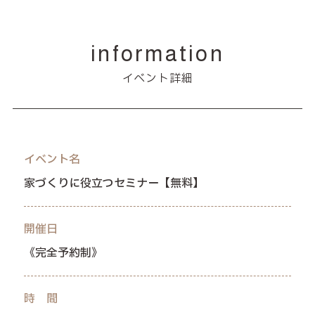
information
イベント詳細
イベント名
家づくりに役立つセミナー【無料】
開催日
《完全予約制》
時 間