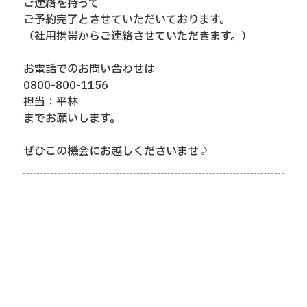
ご連絡を持って
ご予約完了とさせていただいております。
（社用携帯からご連絡させていただきます。）
お電話でのお問い合わせは
0800-800-1156
担当：平林
までお願いします。
ぜひこの機会にお越しくださいませ♪