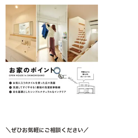
＼ぜひお気軽にご相談ください／