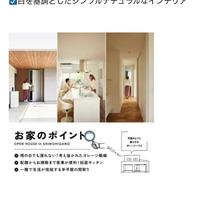
白を基調としたシンプルナチュラルなインテリア